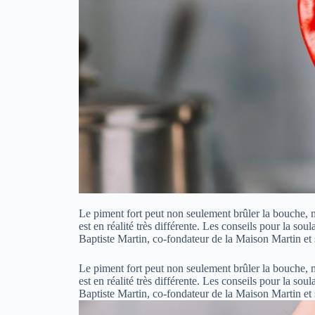
Le piment fort peut non seulement brûler la bouche, m
est en réalité très différente. Les conseils pour la so
Baptiste Martin, co-fondateur de la Maison Martin et
Le piment fort peut non seulement brûler la bouche, m
est en réalité très différente. Les conseils pour la so
Baptiste Martin, co-fondateur de la Maison Martin et