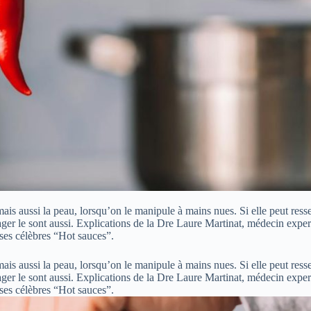
ais aussi la peau, lorsqu’on le manipule à mains nues. Si elle peut ress
ulager le sont aussi. Explications de la Dre Laure Martinat, médecin expe
 ses célèbres “Hot sauces”.
ais aussi la peau, lorsqu’on le manipule à mains nues. Si elle peut ress
ulager le sont aussi. Explications de la Dre Laure Martinat, médecin expe
 ses célèbres “Hot sauces”.