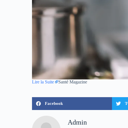
Lire la Suite
Santé Magazine
Facebook
T
Admin