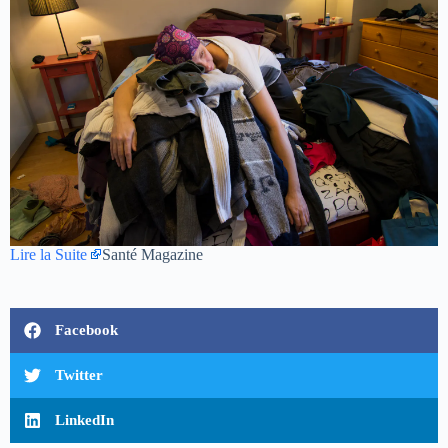
Lire la Suite
Santé Magazine
Facebook
Twitter
LinkedIn