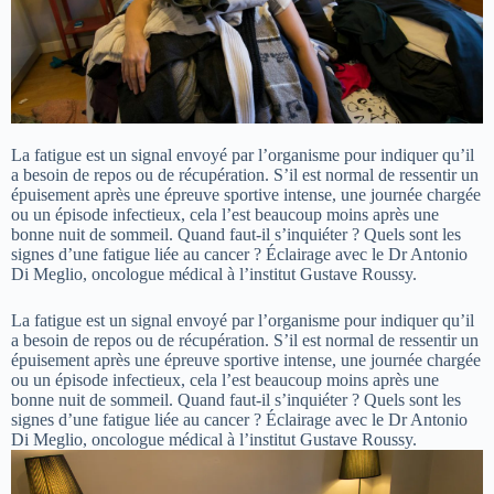
La fatigue est un signal envoyé par l’organisme pour indiquer qu’il
a besoin de repos ou de récupération. S’il est normal de ressentir un
épuisement après une épreuve sportive intense, une journée chargée
ou un épisode infectieux, cela l’est beaucoup moins après une
bonne nuit de sommeil. Quand faut-il s’inquiéter ? Quels sont les
signes d’une fatigue liée au cancer ? Éclairage avec le Dr Antonio
Di Meglio, oncologue médical à l’institut Gustave Roussy.
La fatigue est un signal envoyé par l’organisme pour indiquer qu’il
a besoin de repos ou de récupération. S’il est normal de ressentir un
épuisement après une épreuve sportive intense, une journée chargée
ou un épisode infectieux, cela l’est beaucoup moins après une
bonne nuit de sommeil. Quand faut-il s’inquiéter ? Quels sont les
signes d’une fatigue liée au cancer ? Éclairage avec le Dr Antonio
Di Meglio, oncologue médical à l’institut Gustave Roussy.