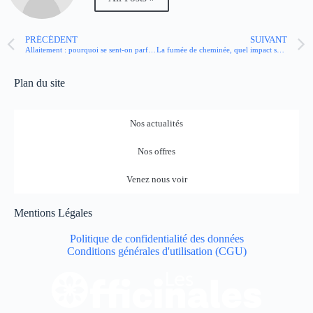
PRÉCÉDENT
SUIVANT
Allaitement : pourquoi se sent-on parfois si fatiguée ?
La fumée de cheminée, quel impact sur la santé ?
Plan du site
Nos actualités
Nos offres
Venez nous voir
Mentions Légales
Politique de confidentialité des données
Conditions générales d'utilisation (CGU)