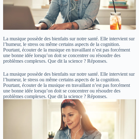
La musique possède des bienfaits sur notre santé. Elle intervient sur
l’humeur, le stress ou même certains aspects de la cognition.
Pourtant, écouter de la musique en travaillant n’est pas forcément
une bonne idée lorsqu’on doit se concentrer ou résoudre des
problèmes complexes. Que dit la science ? Réponses.
La musique possède des bienfaits sur notre santé. Elle intervient sur
l’humeur, le stress ou même certains aspects de la cognition.
Pourtant, écouter de la musique en travaillant n’est pas forcément
une bonne idée lorsqu’on doit se concentrer ou résoudre des
problèmes complexes. Que dit la science ? Réponses.