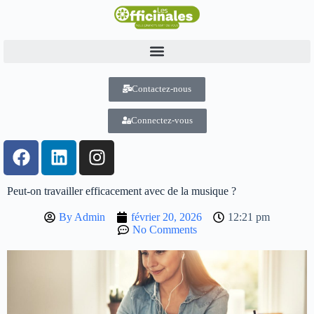
Contactez-nous
Connectez-vous
Peut-on travailler efficacement avec de la musique ?
By
Admin
février 20, 2026
12:21 pm
No Comments