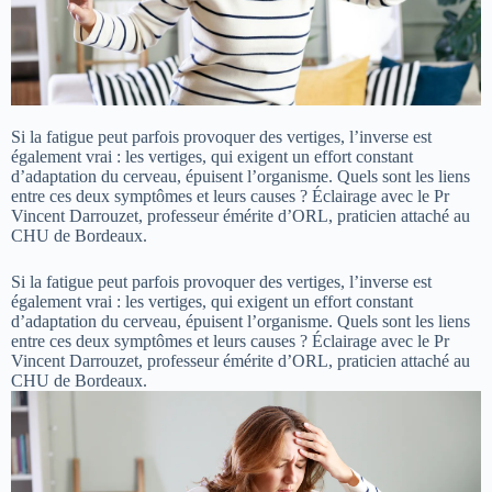
Si la fatigue peut parfois provoquer des vertiges, l’inverse est
également vrai : les vertiges, qui exigent un effort constant
d’adaptation du cerveau, épuisent l’organisme. Quels sont les liens
entre ces deux symptômes et leurs causes ? Éclairage avec le Pr
Vincent Darrouzet, professeur émérite d’ORL, praticien attaché au
CHU de Bordeaux.
Si la fatigue peut parfois provoquer des vertiges, l’inverse est
également vrai : les vertiges, qui exigent un effort constant
d’adaptation du cerveau, épuisent l’organisme. Quels sont les liens
entre ces deux symptômes et leurs causes ? Éclairage avec le Pr
Vincent Darrouzet, professeur émérite d’ORL, praticien attaché au
CHU de Bordeaux.