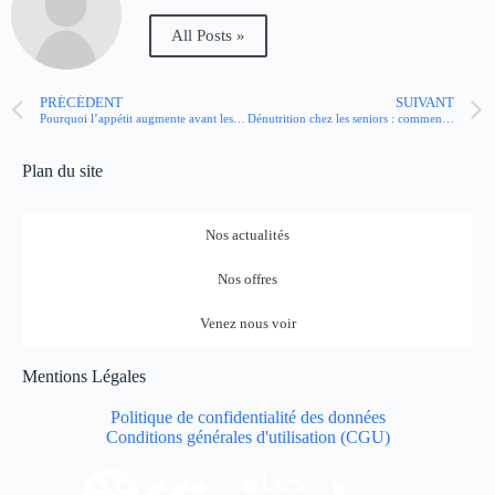
All Posts »
PRÉCÉDENT
SUIVANT
Pourquoi l’appétit augmente avant les règles ?
Dénutrition chez les seniors : comment prévenir ce déséquilibre nutritionnel ?
Plan du site
Nos actualités
Nos offres
Venez nous voir
Mentions Légales
Politique de confidentialité des données
Conditions générales d'utilisation (CGU)