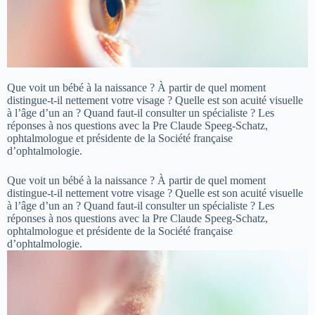
Que voit un bébé à la naissance ? À partir de quel moment
distingue-t-il nettement votre visage ? Quelle est son acuité visuelle
à l’âge d’un an ? Quand faut-il consulter un spécialiste ? Les
réponses à nos questions avec la Pre Claude Speeg-Schatz,
ophtalmologue et présidente de la Société française
d’ophtalmologie.
Que voit un bébé à la naissance ? À partir de quel moment
distingue-t-il nettement votre visage ? Quelle est son acuité visuelle
à l’âge d’un an ? Quand faut-il consulter un spécialiste ? Les
réponses à nos questions avec la Pre Claude Speeg-Schatz,
ophtalmologue et présidente de la Société française
d’ophtalmologie.