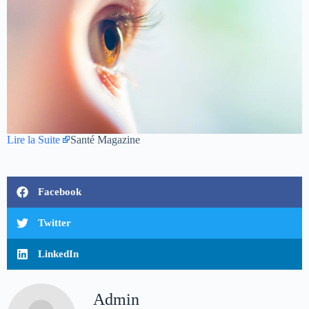
Lire la Suite
Santé Magazine
Facebook
Twitter
LinkedIn
Admin