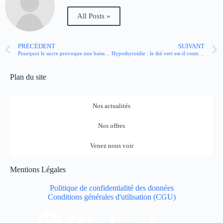
All Posts »
PRÉCÉDENT
SUIVANT
Pourquoi le sucre provoque une baisse d’énergie ?
Hypothyroïdie : le thé vert est-il contre-indiqué ?
Plan du site
Nos actualités
Nos offres
Venez nous voir
Mentions Légales
Politique de confidentialité des données
Conditions générales d'utilisation (CGU)