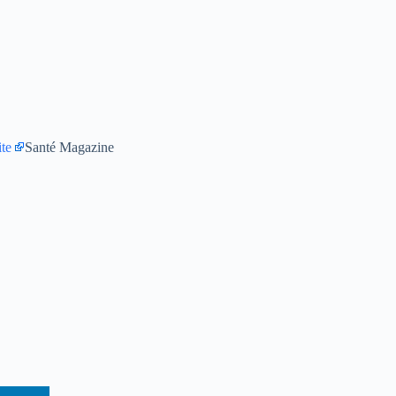
ite
Santé Magazine