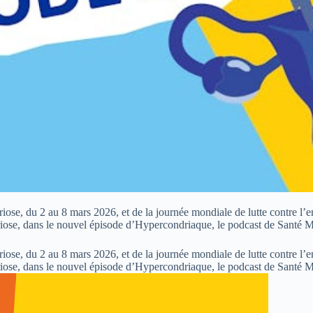
ose, du 2 au 8 mars 2026, et de la journée mondiale de lutte contre l’
étriose, dans le nouvel épisode d’Hypercondriaque, le podcast de Santé 
ose, du 2 au 8 mars 2026, et de la journée mondiale de lutte contre l’
étriose, dans le nouvel épisode d’Hypercondriaque, le podcast de Santé