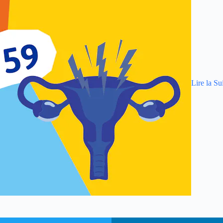
Lire la Su