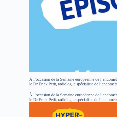
À l’occasion de la Semaine européenne de l’endométri
le Dr Erick Petit, radiologue spécialiste de l’endom
À l’occasion de la Semaine européenne de l’endométri
le Dr Erick Petit, radiologue spécialiste de l’endom