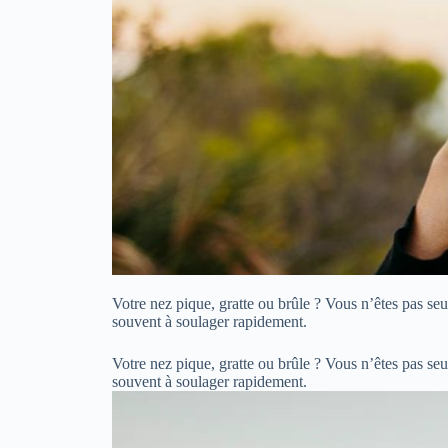
Votre nez pique, gratte ou brûle ? Vous n’êtes pas seu
souvent à soulager rapidement.
Votre nez pique, gratte ou brûle ? Vous n’êtes pas seu
souvent à soulager rapidement.