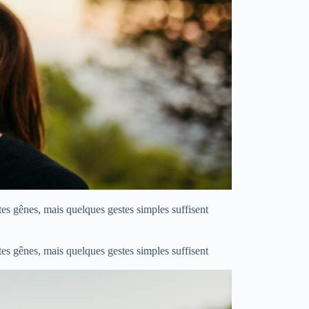
tes gênes, mais quelques gestes simples suffisent
tes gênes, mais quelques gestes simples suffisent