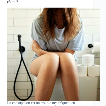
côlon ?
La constipation est un trouble très fréquent en