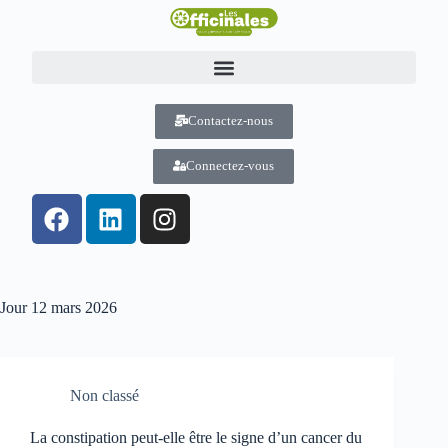
Contactez-nous
Connectez-vous
Jour
12 mars 2026
Non classé
La constipation peut-elle être le signe d’un cancer du