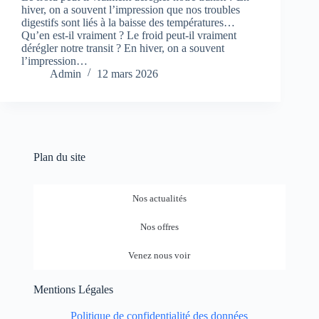
hiver, on a souvent l’impression que nos troubles
digestifs sont liés à la baisse des températures…
Qu’en est-il vraiment ? Le froid peut-il vraiment
dérégler notre transit ? En hiver, on a souvent
l’impression…
Admin
12 mars 2026
Plan du site
Nos actualités
Nos offres
Venez nous voir
Mentions Légales
Politique de confidentialité des données