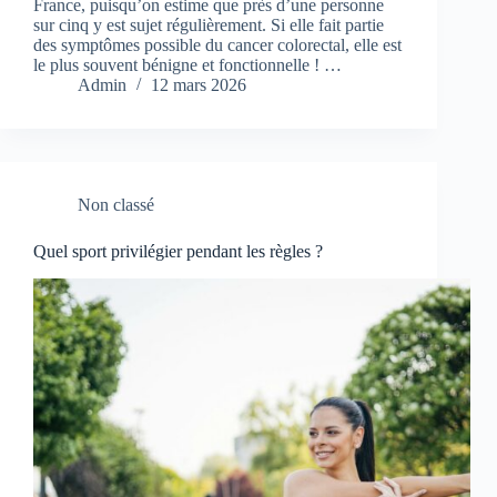
France, puisqu’on estime que près d’une personne
sur cinq y est sujet régulièrement. Si elle fait partie
des symptômes possible du cancer colorectal, elle est
le plus souvent bénigne et fonctionnelle ! …
Admin
12 mars 2026
Non classé
Quel sport privilégier pendant les règles ?