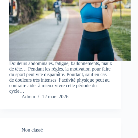
Douleurs abdominales, fatigue, ballonnements, maux
de tête… Pendant les règles, la motivation pour faire
du sport peut vite disparaître. Pourtant, sauf en cas
de douleurs très intenses, l’activité physique peut au
contraire aider à mieux vivre cette période du
cycle…
Admin
12 mars 2026
Non classé