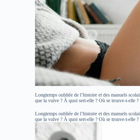
Longtemps oubliée de l’histoire et des manuels scolair
que la vulve ? À quoi sert-elle ? Où se trouve-t-elle ?
Longtemps oubliée de l’histoire et des manuels scolair
que la vulve ? À quoi sert-elle ? Où se trouve-t-elle ?