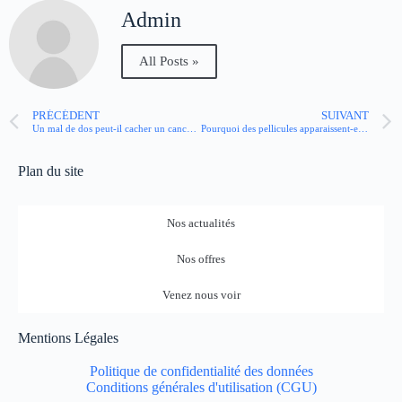
Admin
All Posts »
PRÉCÉDENT
SUIVANT
Un mal de dos peut-il cacher un cancer du côlon ?
Pourquoi des pellicules apparaissent-elles sur vos sourcils ?
Plan du site
Nos actualités
Nos offres
Venez nous voir
Mentions Légales
Politique de confidentialité des données
Conditions générales d'utilisation (CGU)