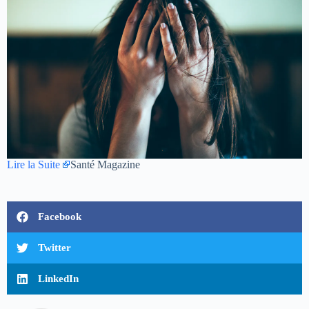
Lire la Suite
Santé Magazine
Facebook
Twitter
LinkedIn