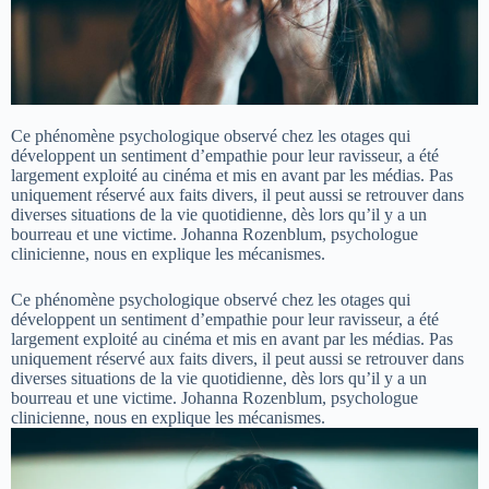
Ce phénomène psychologique observé chez les otages qui
développent un sentiment d’empathie pour leur ravisseur, a été
largement exploité au cinéma et mis en avant par les médias. Pas
uniquement réservé aux faits divers, il peut aussi se retrouver dans
diverses situations de la vie quotidienne, dès lors qu’il y a un
bourreau et une victime. Johanna Rozenblum, psychologue
clinicienne, nous en explique les mécanismes.
Ce phénomène psychologique observé chez les otages qui
développent un sentiment d’empathie pour leur ravisseur, a été
largement exploité au cinéma et mis en avant par les médias. Pas
uniquement réservé aux faits divers, il peut aussi se retrouver dans
diverses situations de la vie quotidienne, dès lors qu’il y a un
bourreau et une victime. Johanna Rozenblum, psychologue
clinicienne, nous en explique les mécanismes.