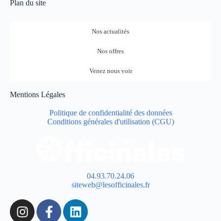
Plan du site
Nos actualités
Nos offres
Venez nous voir
Mentions Légales
Politique de confidentialité des données
Conditions générales d'utilisation (CGU)
04.93.70.24.06
siteweb@lesofficinales.fr