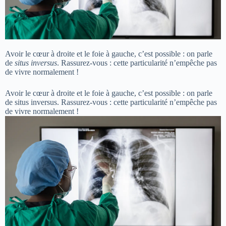
Avoir le cœur à droite et le foie à gauche, c’est possible : on parle
de
situs inversus
. Rassurez-vous : cette particularité n’empêche pas
de vivre normalement !
Avoir le cœur à droite et le foie à gauche, c’est possible : on parle
de situs inversus. Rassurez-vous : cette particularité n’empêche pas
de vivre normalement !