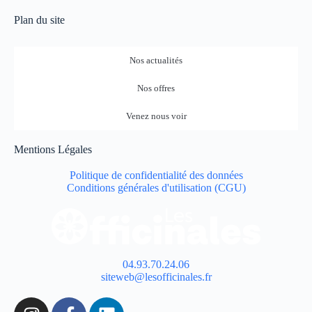
Plan du site
Nos actualités
Nos offres
Venez nous voir
Mentions Légales
Politique de confidentialité des données
Conditions générales d'utilisation (CGU)
04.93.70.24.06
siteweb@lesofficinales.fr