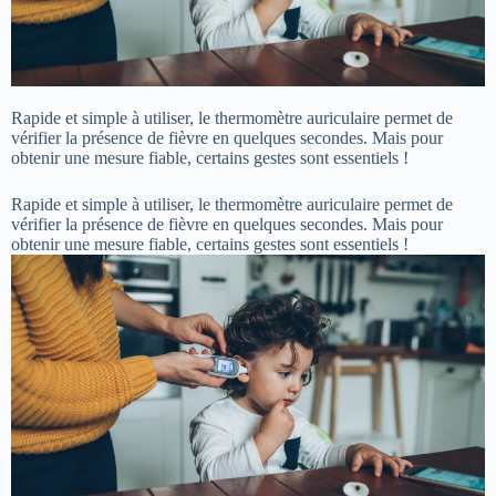
Rapide et simple à utiliser, le thermomètre auriculaire permet de
vérifier la présence de fièvre en quelques secondes. Mais pour
obtenir une mesure fiable, certains gestes sont essentiels !
Rapide et simple à utiliser, le thermomètre auriculaire permet de
vérifier la présence de fièvre en quelques secondes. Mais pour
obtenir une mesure fiable, certains gestes sont essentiels !