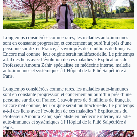
Longtemps considérées comme rares, les maladies auto-immunes
sont en constante progression et concernent aujourd’hui près d’une
personne sur dix en France, à savoir près de 5 millions de français.
Encore mal connue, leur origine serait multifactorielle. Le printemps
a-t-il des liens avec l’évolution de ces maladies ? Explications du
Professeur Amoura Zahir, spécialiste en médecine interne, maladie
auto-immunes et systémiques à l’Hôpital de la Pitié Salpétrière à
Paris.
Longtemps considérées comme rares, les maladies auto-immunes
sont en constante progression et concernent aujourd’hui près d’une
personne sur dix en France, à savoir près de 5 millions de français.
Encore mal connue, leur origine serait multifactorielle. Le printemps
a-t-il des liens avec l’évolution de ces maladies ? Explications du
Professeur Amoura Zahir, spécialiste en médecine interne, maladie
auto-immunes et systémiques à l’Hôpital de la Pitié Salpétrière à
Paris.