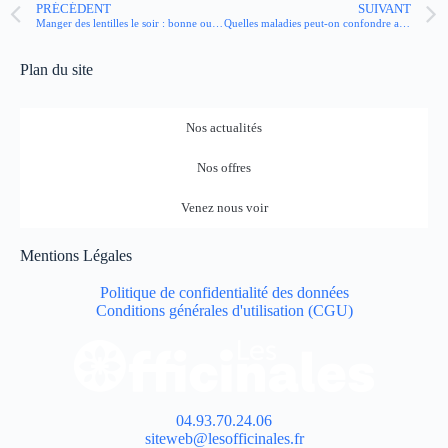
PRÉCÉDENT
SUIVANT
Manger des lentilles le soir : bonne ou mauvaise idée ?
Quelles maladies peut-on confondre avec Parkinson ?
Plan du site
Nos actualités
Nos offres
Venez nous voir
Mentions Légales
Politique de confidentialité des données
Conditions générales d'utilisation (CGU)
04.93.70.24.06
siteweb@lesofficinales.fr