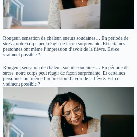
Rougeur, sensation de chaleur, sueurs soudaines… En période de
stress, notre corps peut réagir de façon surprenante. Et certaines
personnes ont même l’impression d’avoir de la fièvre. Est-ce
vraiment possible ?
Rougeur, sensation de chaleur, sueurs soudaines… En période de
stress, notre corps peut réagir de façon surprenante. Et certaines
personnes ont même l’impression d’avoir de la fièvre. Est-ce
vraiment possible ?