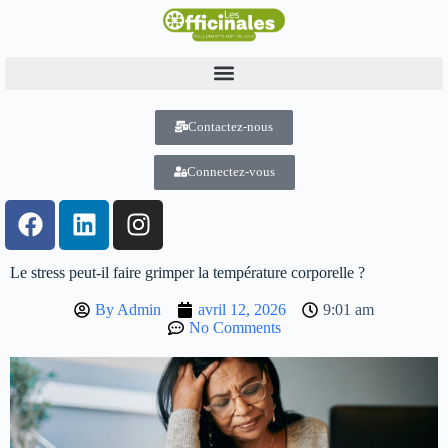
Contactez-nous
Connectez-vous
Le stress peut-il faire grimper la température corporelle ?
By
Admin
avril 12, 2026
9:01 am
No Comments