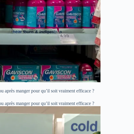
ou après manger pour qu’il soit vraiment efficace ?
ou après manger pour qu’il soit vraiment efficace ?