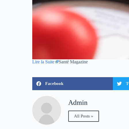
Lire la Suite
Santé Magazine
Facebook
T
Admin
All Posts »