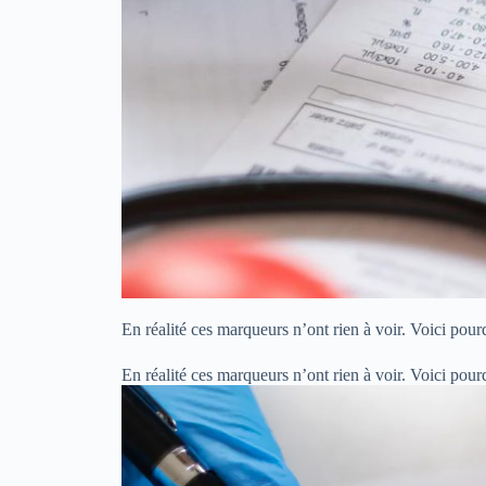
En réalité ces marqueurs n’ont rien à voir. Voici pou
En réalité ces marqueurs n’ont rien à voir. Voici pou