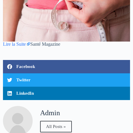
Lire la Suite
Santé Magazine
Facebook
Twitter
LinkedIn
Admin
All Posts »