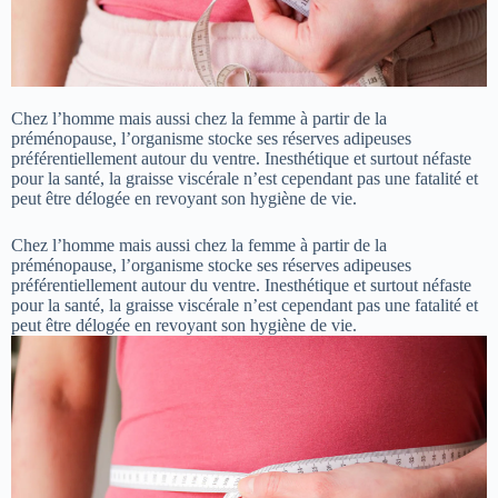
Chez l’homme mais aussi chez la femme à partir de la
préménopause, l’organisme stocke ses réserves adipeuses
préférentiellement autour du ventre. Inesthétique et surtout néfaste
pour la santé, la graisse viscérale n’est cependant pas une fatalité et
peut être délogée en revoyant son hygiène de vie.
Chez l’homme mais aussi chez la femme à partir de la
préménopause, l’organisme stocke ses réserves adipeuses
préférentiellement autour du ventre. Inesthétique et surtout néfaste
pour la santé, la graisse viscérale n’est cependant pas une fatalité et
peut être délogée en revoyant son hygiène de vie.