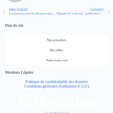
PRÉCÉDENT
SUIVANT
Les draineurs sont-ils efficaces contre la rétention d’eau ?
Migraine du week-end : quelles sont les causes et comment l’éviter ?
Plan du site
Nos actualités
Nos offres
Venez nous voir
Mentions Légales
Politique de confidentialité des données
Conditions générales d'utilisation (CGU)