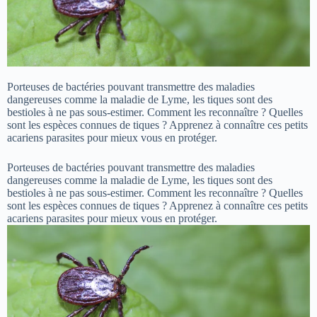
Porteuses de bactéries pouvant transmettre des maladies
dangereuses comme la maladie de Lyme, les tiques sont des
bestioles à ne pas sous-estimer. Comment les reconnaître ? Quelles
sont les espèces connues de tiques ? Apprenez à connaître ces petits
acariens parasites pour mieux vous en protéger.
Porteuses de bactéries pouvant transmettre des maladies
dangereuses comme la maladie de Lyme, les tiques sont des
bestioles à ne pas sous-estimer. Comment les reconnaître ? Quelles
sont les espèces connues de tiques ? Apprenez à connaître ces petits
acariens parasites pour mieux vous en protéger.