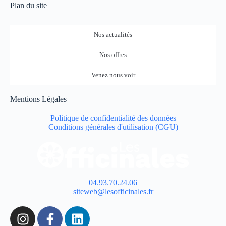
Plan du site
Nos actualités
Nos offres
Venez nous voir
Mentions Légales
Politique de confidentialité des données
Conditions générales d'utilisation (CGU)
04.93.70.24.06
siteweb@lesofficinales.fr