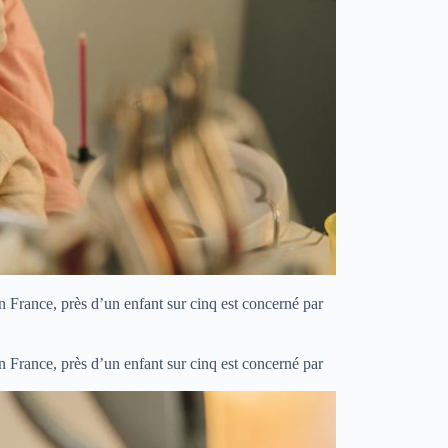
n France, près d’un enfant sur cinq est concerné par
n France, près d’un enfant sur cinq est concerné par