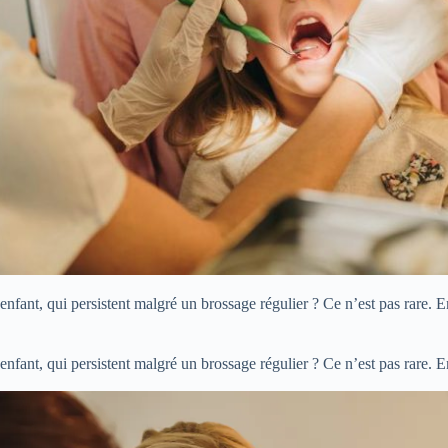
nfant, qui persistent malgré un brossage régulier ? Ce n’est pas rare. E
nfant, qui persistent malgré un brossage régulier ? Ce n’est pas rare. E