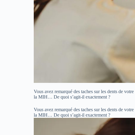
Vous avez remarqué des taches sur les dents de votre e
la MIH… De quoi s’agit-il exactement ?
Vous avez remarqué des taches sur les dents de votre e
la MIH… De quoi s’agit-il exactement ?