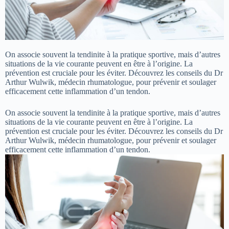
On associe souvent la tendinite à la pratique sportive, mais d’autres
situations de la vie courante peuvent en être à l’origine. La
prévention est cruciale pour les éviter. Découvrez les conseils du Dr
Arthur Wulwik, médecin rhumatologue, pour prévenir et soulager
efficacement cette inflammation d’un tendon.
On associe souvent la tendinite à la pratique sportive, mais d’autres
situations de la vie courante peuvent en être à l’origine. La
prévention est cruciale pour les éviter. Découvrez les conseils du Dr
Arthur Wulwik, médecin rhumatologue, pour prévenir et soulager
efficacement cette inflammation d’un tendon.