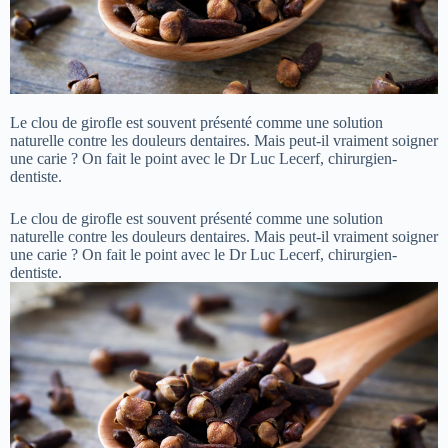
Le clou de girofle est souvent présenté comme une solution
naturelle contre les douleurs dentaires. Mais peut-il vraiment soigner
une carie ? On fait le point avec le Dr Luc Lecerf, chirurgien-
dentiste.
Le clou de girofle est souvent présenté comme une solution
naturelle contre les douleurs dentaires. Mais peut-il vraiment soigner
une carie ? On fait le point avec le Dr Luc Lecerf, chirurgien-
dentiste.