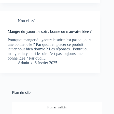
Non classé
Manger du yaourt le soir : bonne ou mauvaise idée ?
Pourquoi manger du yaourt le soir n’est pas toujours
une bonne idée ? Par quoi remplacer ce produit
laitier pour bien dormie ? Les réponses. Pourquoi
manger du yaourt le soir n’est pas toujours une
bonne idée ? Par quoi…
Admin
6 février 2025
Plan du site
Nos actualités