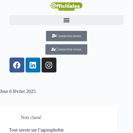
Contactez-nous
Connectez-vous
Jour
6 février 2025
Non classé
Tout savoir sur l’agoraphobie