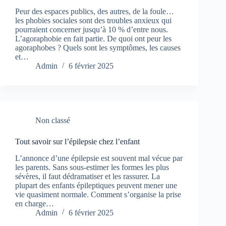
Peur des espaces publics, des autres, de la foule…
les phobies sociales sont des troubles anxieux qui
pourraient concerner jusqu’à 10 % d’entre nous.
L’agoraphobie en fait partie. De quoi ont peur les
agoraphobes ? Quels sont les symptômes, les causes
et…
Admin
6 février 2025
Non classé
Tout savoir sur l’épilepsie chez l’enfant
L’annonce d’une épilepsie est souvent mal vécue par
les parents. Sans sous-estimer les formes les plus
sévères, il faut dédramatiser et les rassurer. La
plupart des enfants épileptiques peuvent mener une
vie quasiment normale. Comment s’organise la prise
en charge…
Admin
6 février 2025