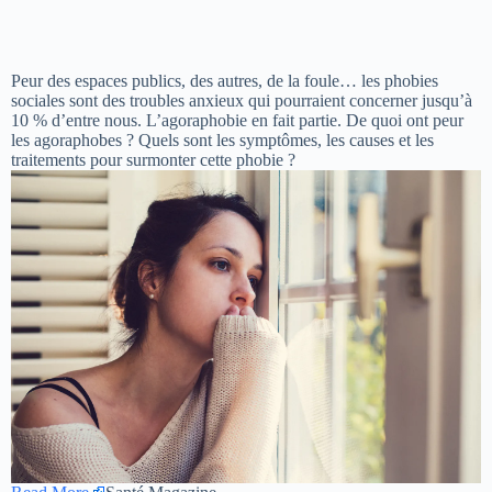
Peur des espaces publics, des autres, de la foule… les phobies
sociales sont des troubles anxieux qui pourraient concerner jusqu’à
10 % d’entre nous. L’agoraphobie en fait partie. De quoi ont peur
les agoraphobes ? Quels sont les symptômes, les causes et les
traitements pour surmonter cette phobie ?