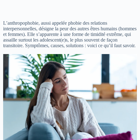
L’anthropophobie, aussi appelée phobie des relations
interpersonnelles, désigne la peur des autres êtres humains (hommes
et femmes). Elle s’apparente à une forme de timidité extrême, qui
assaille surtout les adolescent(e)s, le plus souvent de façon
transitoire. Symptômes, causes, solutions : voici ce qu’il faut savoir.