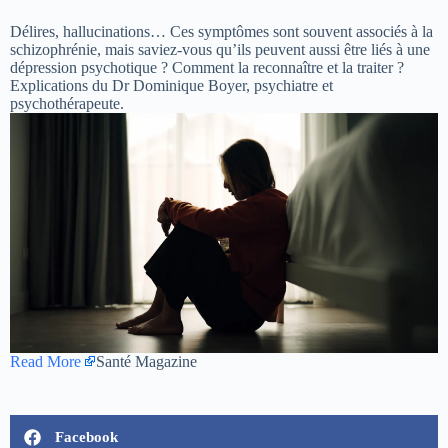
Délires, hallucinations… Ces symptômes sont souvent associés à la
schizophrénie, mais saviez-vous qu’ils peuvent aussi être liés à une
dépression psychotique ? Comment la reconnaître et la traiter ?
Explications du Dr Dominique Boyer, psychiatre et
psychothérapeute.
Read More
Santé Magazine
Facebook