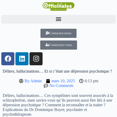
Contactez-nous
Connectez-vous
Délires, hallucinations… Et si c’était une dépression psychotique ?
By
Admin
mars 10, 2025
6:13 pm
No Comments
Délires, hallucinations… Ces symptômes sont souvent associés à la
schizophrénie, mais saviez-vous qu’ils peuvent aussi être liés à une
dépression psychotique ? Comment la reconnaître et la traiter ?
Explications du Dr Dominique Boyer, psychiatre et
psychothérapeute.