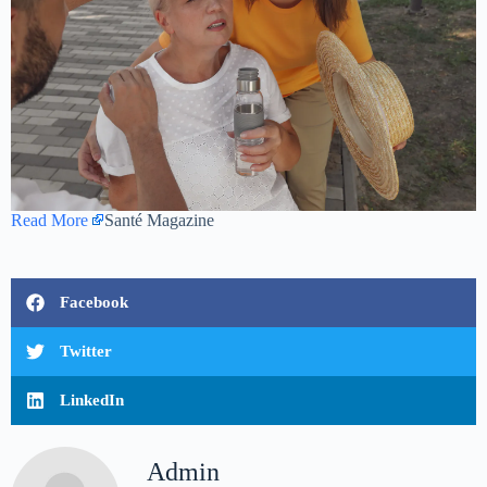
Read More
Santé Magazine
Facebook
Twitter
LinkedIn
Admin