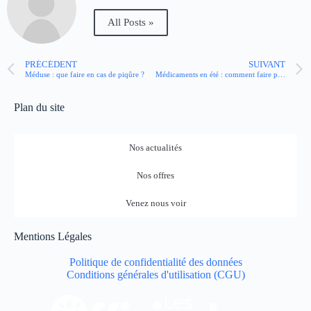
All Posts »
PRÉCÉDENT
SUIVANT
Méduse : que faire en cas de piqûre ?
Médicaments en été : comment faire pour se protéger de la photosensibilisation ?
Plan du site
Nos actualités
Nos offres
Venez nous voir
Mentions Légales
Politique de confidentialité des données
Conditions générales d'utilisation (CGU)