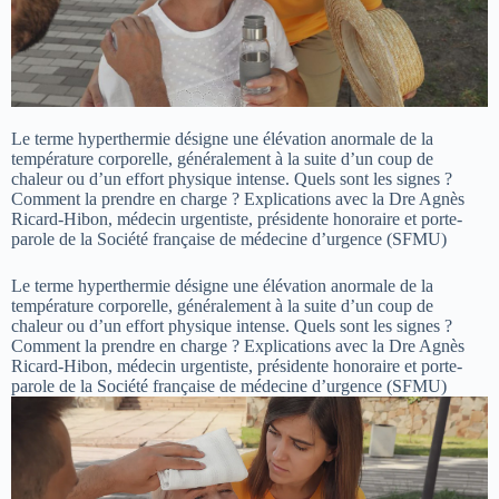
Le terme hyperthermie désigne une élévation anormale de la
température corporelle, généralement à la suite d’un coup de
chaleur ou d’un effort physique intense. Quels sont les signes ?
Comment la prendre en charge ? Explications avec la Dre Agnès
Ricard-Hibon, médecin urgentiste, présidente honoraire et porte-
parole de la Société française de médecine d’urgence (SFMU)
Le terme hyperthermie désigne une élévation anormale de la
température corporelle, généralement à la suite d’un coup de
chaleur ou d’un effort physique intense. Quels sont les signes ?
Comment la prendre en charge ? Explications avec la Dre Agnès
Ricard-Hibon, médecin urgentiste, présidente honoraire et porte-
parole de la Société française de médecine d’urgence (SFMU)