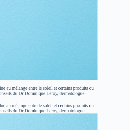
ue au mélange entre le soleil et certains produits ou
conseils du Dr Dominique Leroy, dermatologue.
ue au mélange entre le soleil et certains produits ou
 conseils du Dr Dominique Leroy, dermatologue.