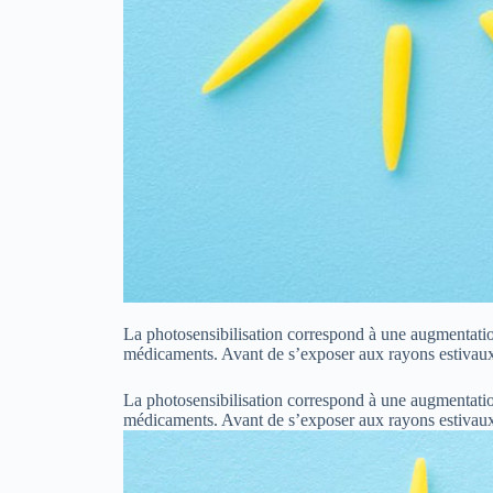
La photosensibilisation correspond à une augmentation 
médicaments. Avant de s’exposer aux rayons estivaux
La photosensibilisation correspond à une augmentation 
médicaments. Avant de s’exposer aux rayons estivau