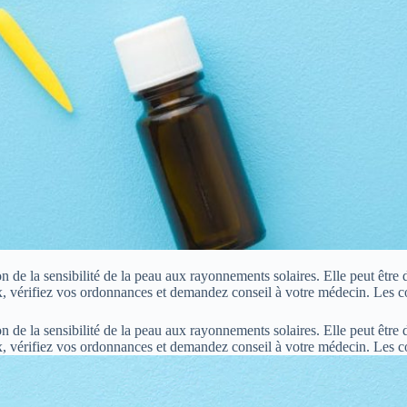
de la sensibilité de la peau aux rayonnements solaires. Elle peut être d
, vérifiez vos ordonnances et demandez conseil à votre médecin. Les 
de la sensibilité de la peau aux rayonnements solaires. Elle peut être d
x, vérifiez vos ordonnances et demandez conseil à votre médecin. Les