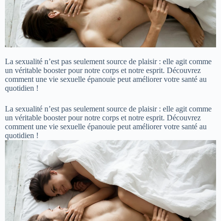
La sexualité n’est pas seulement source de plaisir : elle agit comme
un véritable booster pour notre corps et notre esprit. Découvrez
comment une vie sexuelle épanouie peut améliorer votre santé au
quotidien !
La sexualité n’est pas seulement source de plaisir : elle agit comme
un véritable booster pour notre corps et notre esprit. Découvrez
comment une vie sexuelle épanouie peut améliorer votre santé au
quotidien !