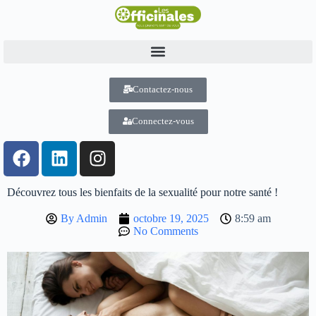
Contactez-nous
Connectez-vous
Découvrez tous les bienfaits de la sexualité pour notre santé !
By
Admin
octobre 19, 2025
8:59 am
No Comments