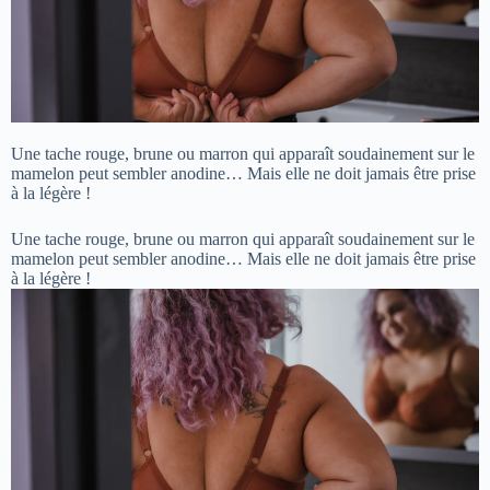
Une tache rouge, brune ou marron qui apparaît soudainement sur le
mamelon peut sembler anodine… Mais elle ne doit jamais être prise
à la légère !
Une tache rouge, brune ou marron qui apparaît soudainement sur le
mamelon peut sembler anodine… Mais elle ne doit jamais être prise
à la légère !