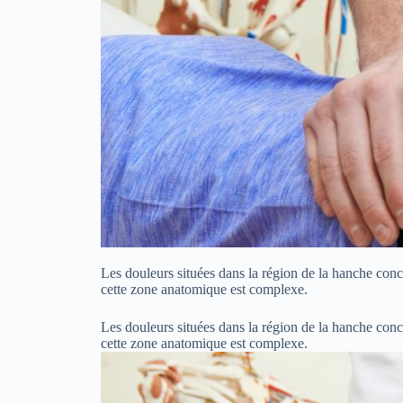
Les douleurs situées dans la région de la hanche conc
cette zone anatomique est complexe.
Les douleurs situées dans la région de la hanche conc
cette zone anatomique est complexe.