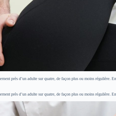
ernent près d’un adulte sur quatre, de façon plus ou moins régulière. En
ernent près d’un adulte sur quatre, de façon plus ou moins régulière. En