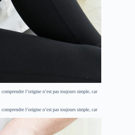
 comprendre l’origine n’est pas toujours simple, car
 comprendre l’origine n’est pas toujours simple, car