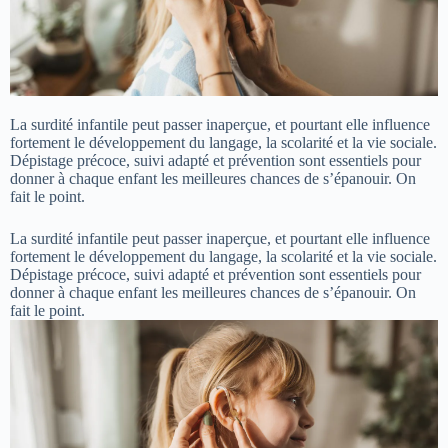
La surdité infantile peut passer inaperçue, et pourtant elle influence
fortement le développement du langage, la scolarité et la vie sociale.
Dépistage précoce, suivi adapté et prévention sont essentiels pour
donner à chaque enfant les meilleures chances de s’épanouir. On
fait le point.
La surdité infantile peut passer inaperçue, et pourtant elle influence
fortement le développement du langage, la scolarité et la vie sociale.
Dépistage précoce, suivi adapté et prévention sont essentiels pour
donner à chaque enfant les meilleures chances de s’épanouir. On
fait le point.