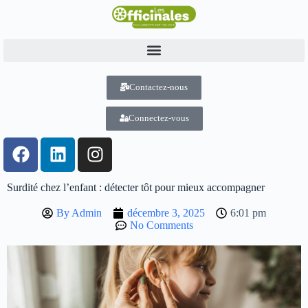
Contactez-nous
Connectez-vous
Surdité chez l’enfant : détecter tôt pour mieux accompagner
By
Admin
décembre 3, 2025
6:01 pm
No Comments