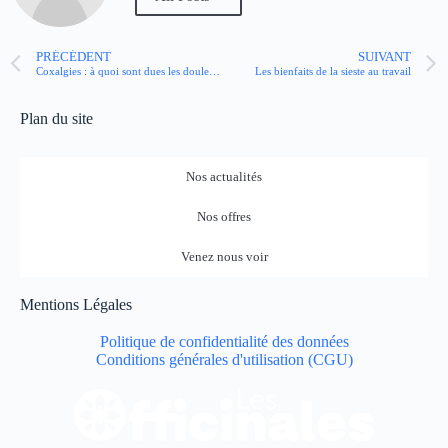
PRÉCÉDENT
SUIVANT
Coxalgies : à quoi sont dues les douleurs de hanche ?
Les bienfaits de la sieste au travail
Plan du site
Nos actualités
Nos offres
Venez nous voir
Mentions Légales
Politique de confidentialité des données
Conditions générales d'utilisation (CGU)