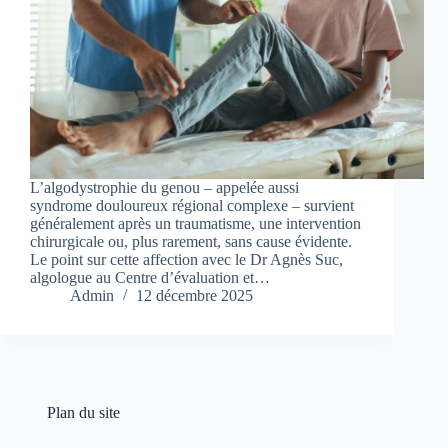
L’algodystrophie du genou – appelée aussi
syndrome douloureux régional complexe – survient
généralement après un traumatisme, une intervention
chirurgicale ou, plus rarement, sans cause évidente.
Le point sur cette affection avec le Dr Agnès Suc,
algologue au Centre d’évaluation et…
Admin
12 décembre 2025
Plan du site