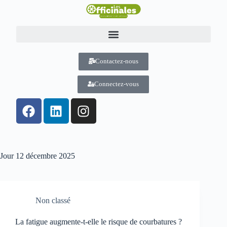
Contactez-nous
Connectez-vous
Jour
12 décembre 2025
Non classé
La fatigue augmente-t-elle le risque de courbatures ?