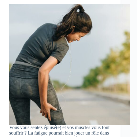
Vous vous sentez épuisé(e) et vos muscles vous font
souffrir ? La fatigue pourrait bien jouer un rôle dans