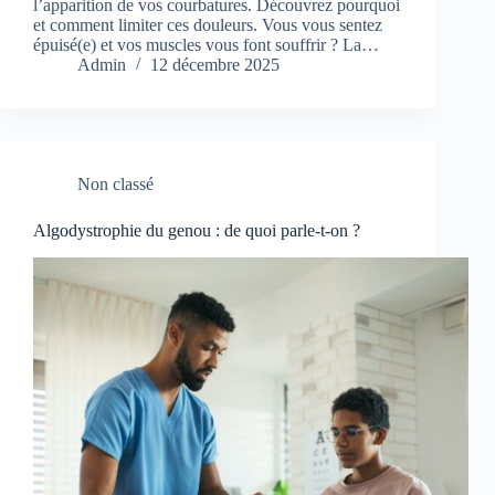
l’apparition de vos courbatures. Découvrez pourquoi
et comment limiter ces douleurs. Vous vous sentez
épuisé(e) et vos muscles vous font souffrir ? La…
Admin
12 décembre 2025
Non classé
Algodystrophie du genou : de quoi parle-t-on ?