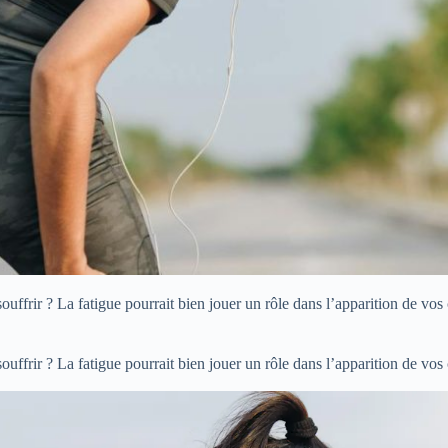
ouffrir ? La fatigue pourrait bien jouer un rôle dans l’apparition de v
ouffrir ? La fatigue pourrait bien jouer un rôle dans l’apparition de v