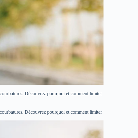
os courbatures. Découvrez pourquoi et comment limiter
os courbatures. Découvrez pourquoi et comment limiter