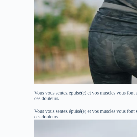
Vous vous sentez épuisé(e) et vos muscles vous font s
ces douleurs.
Vous vous sentez épuisé(e) et vos muscles vous font s
ces douleurs.