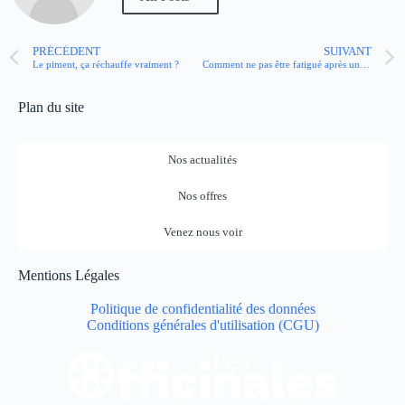
PRÉCÉDENT
SUIVANT
Le piment, ça réchauffe vraiment ?
Comment ne pas être fatigué après une nuit blanche ?
Plan du site
Nos actualités
Nos offres
Venez nous voir
Mentions Légales
Politique de confidentialité des données
Conditions générales d'utilisation (CGU)