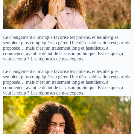
Le changement climatique favorise les pollens, et les allergies
semblent plus compliquées à gérer. Une désensibilisation est parfois
proposée… mais c’est un traitement long et fastidieux, à
commencer avant le début de la saison pollinique. Est-ce que ça
vaut le coup ? Les réponses de nos experts.
Le changement climatique favorise les pollens, et les allergies
semblent plus compliquées à gérer. Une désensibilisation est parfois
proposée… mais c’est un traitement long et fastidieux, à
commencer avant le début de la saison pollinique. Est-ce que ça
vaut le coup ? Les réponses de nos experts.