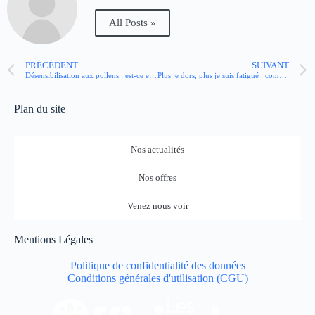
All Posts »
PRÉCÉDENT
SUIVANT
Désensibilisation aux pollens : est-ce efficace ?
Plus je dors, plus je suis fatigué : comment l’expliquer ?
Plan du site
Nos actualités
Nos offres
Venez nous voir
Mentions Légales
Politique de confidentialité des données
Conditions générales d'utilisation (CGU)