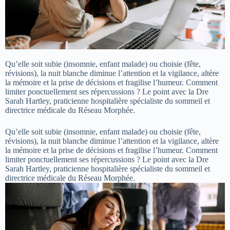
Qu’elle soit subie (insomnie, enfant malade) ou choisie (fête,
révisions), la nuit blanche diminue l’attention et la vigilance, altère
la mémoire et la prise de décisions et fragilise l’humeur. Comment
limiter ponctuellement ses répercussions ? Le point avec la Dre
Sarah Hartley, praticienne hospitalière spécialiste du sommeil et
directrice médicale du Réseau Morphée.
Qu’elle soit subie (insomnie, enfant malade) ou choisie (fête,
révisions), la nuit blanche diminue l’attention et la vigilance, altère
la mémoire et la prise de décisions et fragilise l’humeur. Comment
limiter ponctuellement ses répercussions ? Le point avec la Dre
Sarah Hartley, praticienne hospitalière spécialiste du sommeil et
directrice médicale du Réseau Morphée.