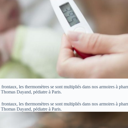
frontaux, les thermomètres se sont multipliés dans nos armoires à pharma
Dr Thomas Dayand, pédiatre à Paris.
frontaux, les thermomètres se sont multipliés dans nos armoires à pharma
Dr Thomas Dayand, pédiatre à Paris.