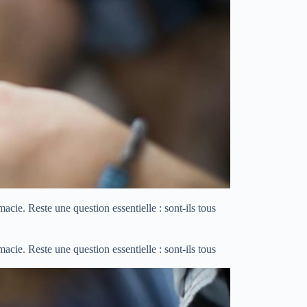
cie. Reste une question essentielle : sont-ils tous
cie. Reste une question essentielle : sont-ils tous