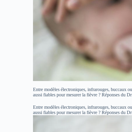
Entre modèles électroniques, infrarouges, buccaux ou 
aussi fiables pour mesurer la fièvre ? Réponses du 
Entre modèles électroniques, infrarouges, buccaux ou 
aussi fiables pour mesurer la fièvre ? Réponses du 