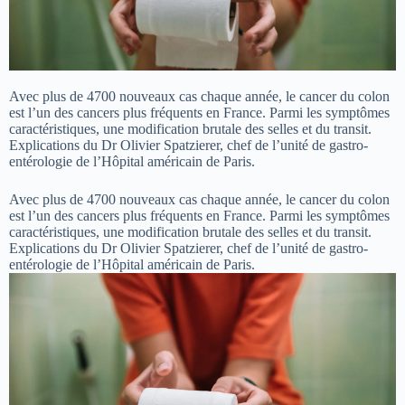
Avec plus de 4700 nouveaux cas chaque année, le cancer du colon
est l’un des cancers plus fréquents en France. Parmi les symptômes
caractéristiques, une modification brutale des selles et du transit.
Explications du Dr Olivier Spatzierer, chef de l’unité de gastro-
entérologie de l’Hôpital américain de Paris.
Avec plus de 4700 nouveaux cas chaque année, le cancer du colon
est l’un des cancers plus fréquents en France. Parmi les symptômes
caractéristiques, une modification brutale des selles et du transit.
Explications du Dr Olivier Spatzierer, chef de l’unité de gastro-
entérologie de l’Hôpital américain de Paris.